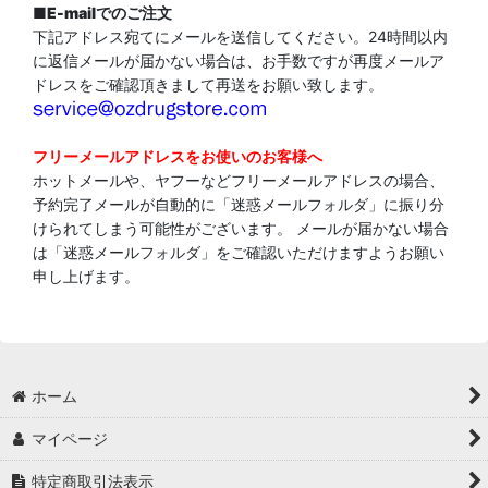
■
E-mailでのご注文
下記アドレス宛てにメールを送信してください。24時間以内
に返信メールが届かない場合は、お手数ですが再度メールア
ドレスをご確認頂きまして再送をお願い致します。
フリーメールアドレスをお使いのお客様へ
ホットメールや、ヤフーなどフリーメールアドレスの場合、
予約完了メールが自動的に「迷惑メールフォルダ」に振り分
けられてしまう可能性がございます。 メールが届かない場合
は「迷惑メールフォルダ」をご確認いただけますようお願い
申し上げます。
ホーム
マイページ
特定商取引法表示