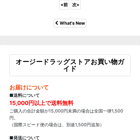
«
前
次
»
What's New
オージードラッグストアお買い物ガ
イド
お届けについて
■送料について
15,000円以上で送料無料
ご購入の合計金額が15,000円未満の場合は全国一律1,500
円。
（国際スピード便の場合は、別途1,500円追加）
■発送について