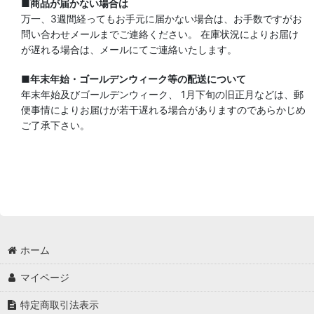
■商品が届かない場合は
万一、3週間経ってもお手元に届かない場合は、お手数ですがお
問い合わせメールまでご連絡ください。 在庫状況によりお届け
が遅れる場合は、メールにてご連絡いたします。
■年末年始・ゴールデンウィーク等の配送について
年末年始及びゴールデンウィーク、 1月下旬の旧正月などは、郵
便事情によりお届けが若干遅れる場合がありますのであらかじめ
ご了承下さい。
ホーム
マイページ
特定商取引法表示