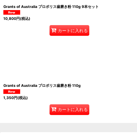
Grants of Australia プロポリス歯磨き粉 110g 9本セット
10,800
円
(税込)
カートに入れる
Grants of Australia プロポリス歯磨き粉 110g
1,350
円
(税込)
カートに入れる