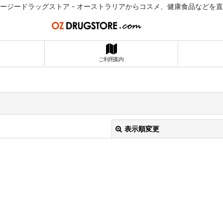
ージードラッグストア - オーストラリアからコスメ、健康食品などを
ご利用案内
表示順変更
絞り込む