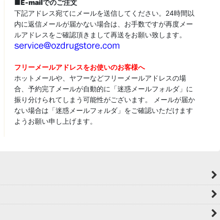
■
E-mailでのご注文
下記アドレス宛てにメールを送信してください。24時間以
内に返信メールが届かない場合は、お手数ですが再度メー
ルアドレスをご確認頂きまして再送をお願い致します。
フリーメールアドレスをお使いのお客様へ
ホットメールや、ヤフーなどフリーメールアドレスの場
合、予約完了メールが自動的に「迷惑メールフォルダ」に
振り分けられてしまう可能性がございます。 メールが届か
ない場合は「迷惑メールフォルダ」をご確認いただけます
ようお願い申し上げます。