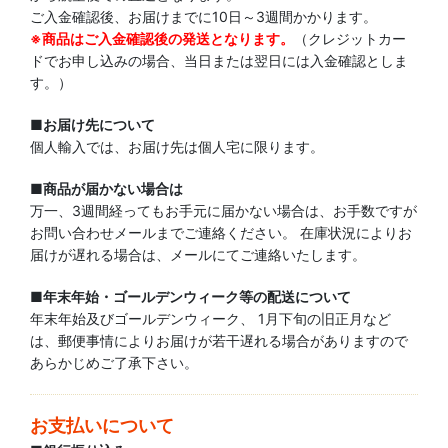
ご入金確認後、お届けまでに10日～3週間かかります。
※商品はご入金確認後の発送となります。
（クレジットカー
ドでお申し込みの場合、当日または翌日には入金確認としま
す。）
■お届け先について
個人輸入では、お届け先は個人宅に限ります。
■商品が届かない場合は
万一、3週間経ってもお手元に届かない場合は、お手数ですが
お問い合わせメールまでご連絡ください。 在庫状況によりお
届けが遅れる場合は、メールにてご連絡いたします。
■年末年始・ゴールデンウィーク等の配送について
年末年始及びゴールデンウィーク、 1月下旬の旧正月など
は、郵便事情によりお届けが若干遅れる場合がありますので
あらかじめご了承下さい。
お支払いについて