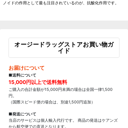
ノイドの作用として最も注目されているのが、抗酸化作用です。
オージードラッグストアお買い物ガ
イド
お届けについて
■送料について
15,000円以上で送料無料
ご購入の合計金額が15,000円未満の場合は全国一律1,500
円。
（国際スピード便の場合は、別途1,500円追加）
■発送について
当店のサービスは個人輸入代行です。 商品の発送はケアンズ
から航空便での直送となります。