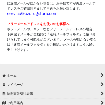
に返信メールが届かない場合は、お手数ですが再度メールア
ドレスをご確認頂きまして再送をお願い致します。
フリーメールアドレスをお使いのお客様へ
ホットメールや、ヤフーなどフリーメールアドレスの場合、
予約完了メールが自動的に「迷惑メールフォルダ」に振り分
けられてしまう可能性がございます。 メールが届かない場合
は「迷惑メールフォルダ」をご確認いただけますようお願い
申し上げます。
ホーム
マイページ
特定商取引法表示
ご利用案内