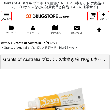
Grants of Australia プロポリス歯磨き粉 110g 6本セット の商品ペー
ジ。プロポリスなどの健康食品と自然コスメの通販サイト
メニュー
カート
ログイン
カテゴリ
マイページ
ご利用案内
問い合わせ
ホーム
>
Grants of Australia（グランツ）
>
Grants of Australia プロポリス歯磨き粉 110g 6本セット
Grants of Australia プロポリス歯磨き粉 110g 6本セッ
ト