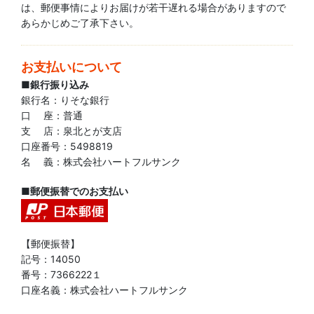
は、郵便事情によりお届けが若干遅れる場合がありますので
あらかじめご了承下さい。
お支払いについて
■銀行振り込み
銀行名：りそな銀行
口 座：普通
支 店：泉北とが支店
口座番号：5498819
名 義：株式会社ハートフルサンク
■郵便振替でのお支払い
【郵便振替】
記号：14050
番号：7366222１
口座名義：株式会社ハートフルサンク