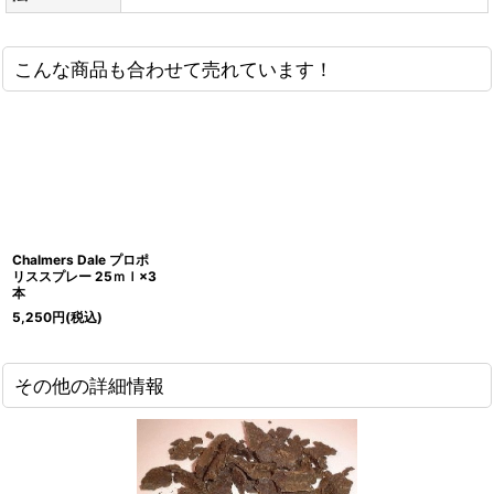
こんな商品も合わせて売れています！
Chalmers Dale プロポ
リススプレー 25ｍｌ×3
本
5,250
円
(税込)
その他の詳細情報