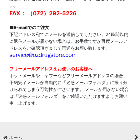
い。
FAX： （072）292-5226
■
E-mailでのご注文
下記アドレス宛てにメールを送信してください。24時間以内
に返信メールが届かない場合は、お手数ですが再度メールア
ドレスをご確認頂きまして再送をお願い致します。
フリーメールアドレスをお使いのお客様へ
ホットメールや、ヤフーなどフリーメールアドレスの場合、
予約完了メールが自動的に「迷惑メールフォルダ」に振り分
けられてしまう可能性がございます。 メールが届かない場合
は「迷惑メールフォルダ」をご確認いただけますようお願い
申し上げます。
ホーム