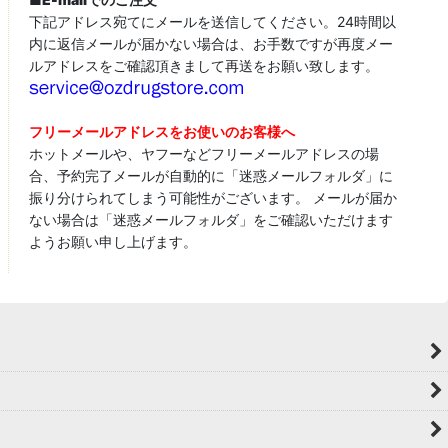
下記アドレス宛てにメールを送信してください。24時間以
内に返信メールが届かない場合は、お手数ですが再度メー
ルアドレスをご確認頂きまして再送をお願い致します。
フリーメールアドレスをお使いのお客様へ
ホットメールや、ヤフーなどフリーメールアドレスの場
合、予約完了メールが自動的に「迷惑メールフォルダ」に
振り分けられてしまう可能性がございます。 メールが届か
ない場合は「迷惑メールフォルダ」をご確認いただけます
ようお願い申し上げます。