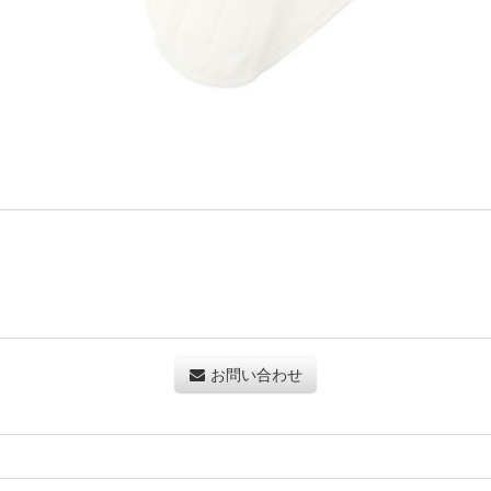
お問い合わせ