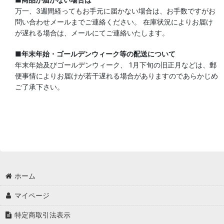
万一、3週間経ってもお手元に届かない場合は、お手数ですがお
問い合わせメールまでご連絡ください。 在庫状況によりお届け
が遅れる場合は、メールにてご連絡いたします。
■年末年始・ゴールデンウィーク等の配送について
年末年始及びゴールデンウィーク、 1月下旬の旧正月などは、郵
便事情によりお届けが若干遅れる場合がありますのであらかじめ
ご了承下さい。
ホーム
マイページ
特定商取引法表示