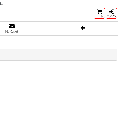
直販
カート
ログイン
問い合わせ