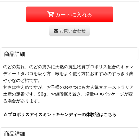
カートに入れる
お問い合わせ
商品詳細
のどの荒れ、のどの痛みに天然の抗生物質プロポリス配合のキャン
ディー！タバコを吸う方、喉をよく使う方におすすめのすっきり爽
やかなのど飴です。
甘さは控えめですが、お子様のおやつにも大人気☆オーストラリア
土産の定番です。96g、お値段据え置き、増量中!※パッケージが変
る場合があります。
☆プロポリスアイスミントキャンディーの体験記はこちら
商品詳細