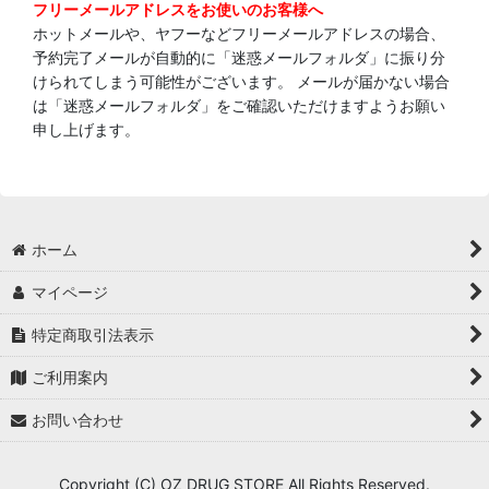
フリーメールアドレスをお使いのお客様へ
ホットメールや、ヤフーなどフリーメールアドレスの場合、
予約完了メールが自動的に「迷惑メールフォルダ」に振り分
けられてしまう可能性がございます。 メールが届かない場合
は「迷惑メールフォルダ」をご確認いただけますようお願い
申し上げます。
ホーム
マイページ
特定商取引法表示
ご利用案内
お問い合わせ
Copyright (C) OZ DRUG STORE All Rights Reserved.