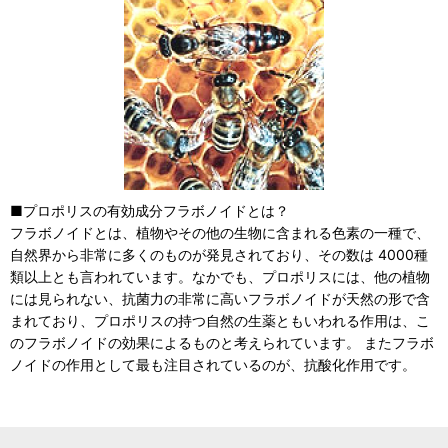
■プロポリスの有効成分フラボノイドとは？
フラボノイドとは、植物やその他の生物に含まれる色素の一種で、
自然界から非常に多くのものが発見されており、その数は 4000種
類以上とも言われています。なかでも、プロポリスには、他の植物
には見られない、抗菌力の非常に高いフラボノイドが天然の形で含
まれており、プロポリスの持つ自然の生薬ともいわれる作用は、こ
のフラボノイドの効果によるものと考えられています。 またフラボ
ノイドの作用として最も注目されているのが、抗酸化作用です。