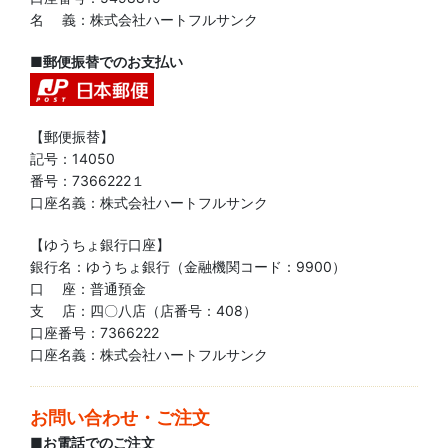
名 義：株式会社ハートフルサンク
■郵便振替でのお支払い
【郵便振替】
記号：14050
番号：7366222１
口座名義：株式会社ハートフルサンク
【ゆうちょ銀行口座】
銀行名：ゆうちょ銀行（金融機関コード：9900）
口 座：普通預金
支 店：四〇八店（店番号：408）
口座番号：7366222
口座名義：株式会社ハートフルサンク
お問い合わせ・ご注文
■お電話でのご注文