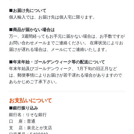
■お届け先について
個人輸入では、お届け先は個人宅に限ります。
■商品が届かない場合は
万一、3週間経ってもお手元に届かない場合は、お手数ですが
お問い合わせメールまでご連絡ください。 在庫状況によりお
届けが遅れる場合は、メールにてご連絡いたします。
■年末年始・ゴールデンウィーク等の配送について
年末年始及びゴールデンウィーク、 1月下旬の旧正月など
は、郵便事情によりお届けが若干遅れる場合がありますので
あらかじめご了承下さい。
お支払いについて
■銀行振り込み
銀行名：りそな銀行
口 座：普通
支 店：泉北とが支店