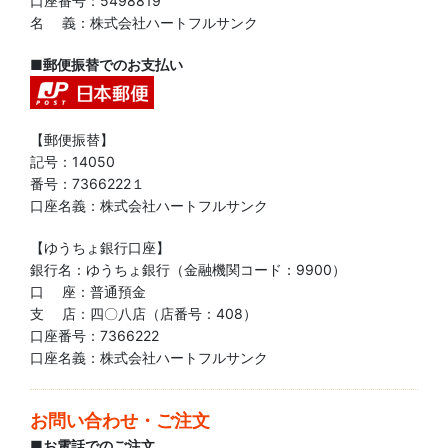
口座番号：5498819
名 義：株式会社ハートフルサンク
■郵便振替でのお支払い
【郵便振替】
記号：14050
番号：7366222１
口座名義：株式会社ハートフルサンク
【ゆうちょ銀行口座】
銀行名：ゆうちょ銀行（金融機関コード：9900）
口 座：普通預金
支 店：四〇八店（店番号：408）
口座番号：7366222
口座名義：株式会社ハートフルサンク
お問い合わせ・ご注文
■お電話でのご注文