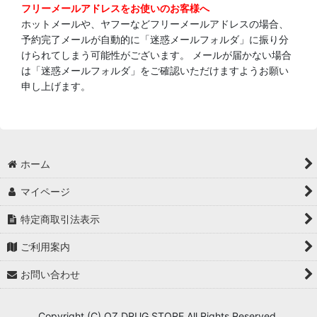
フリーメールアドレスをお使いのお客様へ
ホットメールや、ヤフーなどフリーメールアドレスの場合、
予約完了メールが自動的に「迷惑メールフォルダ」に振り分
けられてしまう可能性がございます。 メールが届かない場合
は「迷惑メールフォルダ」をご確認いただけますようお願い
申し上げます。
ホーム
マイページ
特定商取引法表示
ご利用案内
お問い合わせ
Copyright (C) OZ DRUG STORE All Rights Reserved.